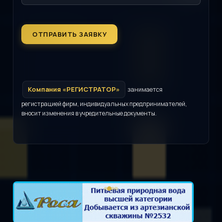
Компания «РЕГИСТРАТОР»
занимается
регистрацией фирм, индивидуальных предпринимателей,
вносит изменения в учредительные документы.