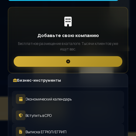
Добавьте свою компанию
Бесплатное размещение в каталоге. Тысячи клиентов уже
ищут вас.
Бизнес-инструменты
Экономический календарь
Вступить в СРО
Выписка ЕГРЮЛ/ЕГРИП