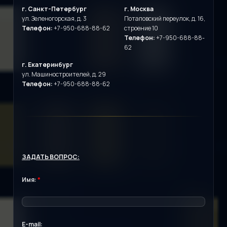
г. Санкт-Петербург
г. Москва
ул. Зеленогорская, д. 3
Потаповский переулок, д. 16,
Телефон:
+7-950-688-88-62
строение 10
Телефон:
+7-950-688-88-
62
г. Екатеринбург
ул. Машиностроителей, д. 29
Телефон:
+7-950-688-88-62
ЗАДАТЬ ВОПРОС:
Имя:
*
E-mail: