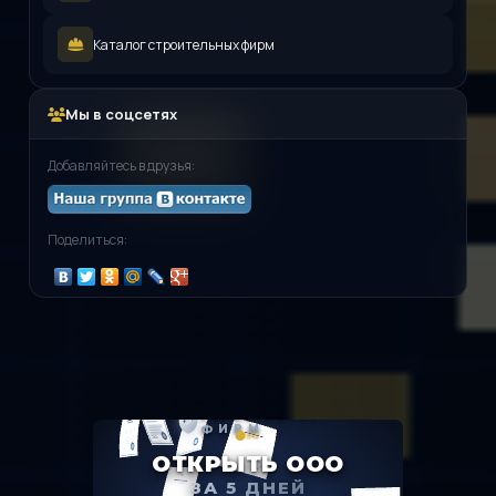
Каталог строительных фирм
Мы в соцсетях
Добавляйтесь в друзья:
Поделиться: